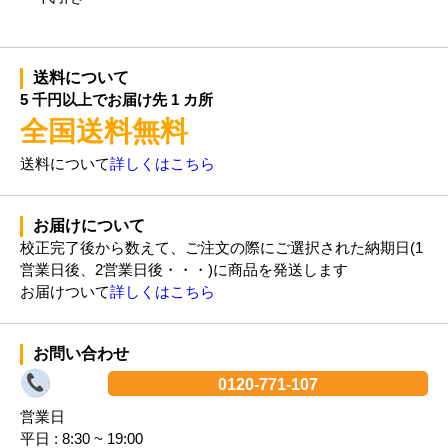
送料について
5 千円以上でお届け先 1 カ所
全国送料無料
送料について
詳しくはこちら
お届けについて
校正完了後から数えて、ご注文の際にご選択された納期日(1
営業日後、2営業日後・・・)に商品を発送します
お届けついて
詳しくはこちら
お問い合わせ
0120-771-107
営業日
平日 : 8:30 ~ 19:00