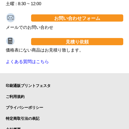
土曜 : 8:30 ~ 12:00
お問い合わせフォーム
メールでのお問い合わせ
見積り依頼
価格表にない商品はお見積り致します。
よくある質問はこちら
印刷通販プリントフェスタ
ご利用規約
プライバシーポリシー
特定商取引法の表記