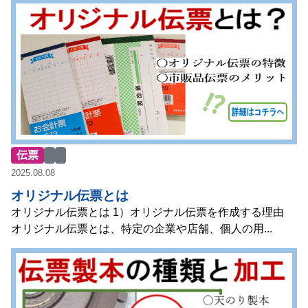
伝票
2025.08.08
オリジナル伝票とは
オリジナル伝票とは 1）オリジナル伝票を作成する理由
オリジナル伝票とは、特定の企業や店舗、個人の用...