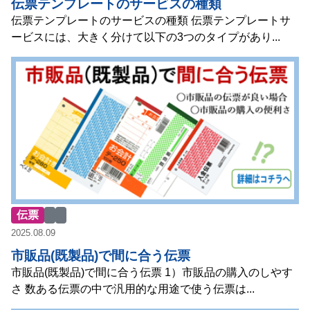
伝票テンプレートのサービスの種類
伝票テンプレートのサービスの種類 伝票テンプレートサ
ービスには、大きく分けて以下の3つのタイプがあり...
伝票
2025.08.09
市販品(既製品)で間に合う伝票
市販品(既製品)で間に合う伝票 1）市販品の購入のしやす
さ 数ある伝票の中で汎用的な用途で使う伝票は...