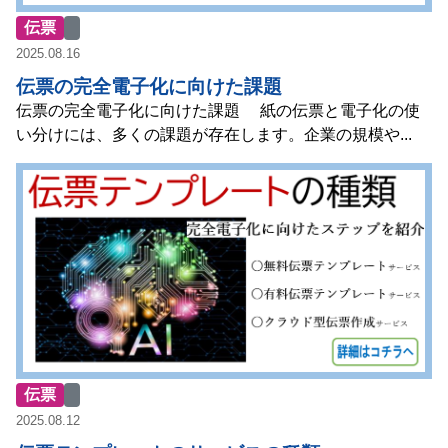
伝票
2025.08.16
伝票の完全電子化に向けた課題
伝票の完全電子化に向けた課題 紙の伝票と電子化の使
い分けには、多くの課題が存在します。企業の規模や...
伝票
2025.08.12