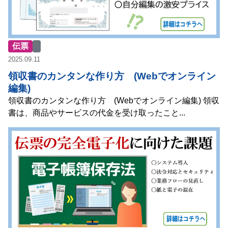
伝票
2025.09.11
領収書のカンタンな作り方 (Webでオンライン
編集)
領収書のカンタンな作り方 (Webでオンライン編集) 領収
書は、商品やサービスの代金を受け取ったこと...