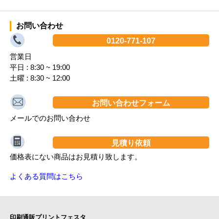
お問い合わせ
0120-771-107
営業日
平日 : 8:30 ~ 19:00
土曜 : 8:30 ~ 12:00
お問い合わせフォーム
メールでのお問い合わせ
見積り依頼
価格表にない商品はお見積り致します。
よくある質問はこちら
印刷通販プリントフェスタ