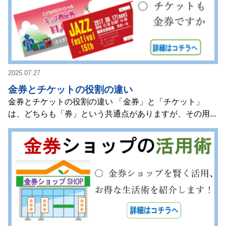
2025.07.27
金券とチケットの役割の違い
金券とチケットの役割の違い 「金券」と「チケット」
は、どちらも「券」という共通点がありますが、その用...