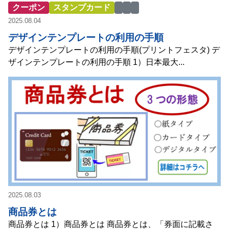
クーポン
スタンプカード
2025.08.04
デザインテンプレートの利用の手順
デザインテンプレートの利用の手順(プリントフェスタ) デ
ザインテンプレートの利用の手順 1）日本最大...
2025.08.03
商品券とは
商品券とは 1）商品券とは 商品券とは、「券面に記載さ