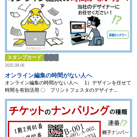
スタンプカード
2025.08.06
オンライン編集の時間がない人へ
オンライン編集の時間がない人へ 1）デザインを任せて
時間を有効活用 〇 プリントフェスタのデザイナ...