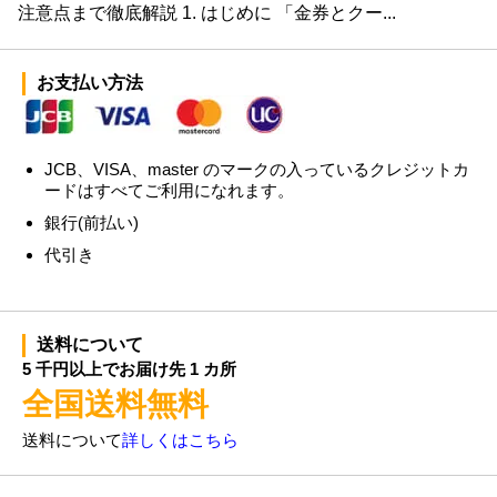
注意点まで徹底解説 1. はじめに 「金券とクー...
お支払い方法
JCB、VISA、master のマークの入っているクレジットカ
ードはすべてご利用になれます。
銀行(前払い)
代引き
送料について
5 千円以上でお届け先 1 カ所
全国送料無料
送料について
詳しくはこちら