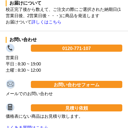
お届けについて
校正完了後から数えて、ご注文の際にご選択された納期日(1
営業日後、2営業日後・・・)に商品を発送します
お届けついて
詳しくはこちら
お問い合わせ
0120-771-107
営業日
平日 : 8:30 ~ 19:00
土曜 : 8:30 ~ 12:00
お問い合わせフォーム
メールでのお問い合わせ
見積り依頼
価格表にない商品はお見積り致します。
よくある質問はこちら