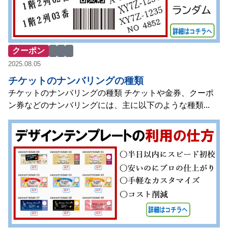
クーポン
2025.08.05
チケットのナンバリングの種類
チケットのナンバリングの種類 チケットや金券、クーポ
ン券などのナンバリングには、主に以下のような種類...