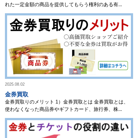
れた一定金額の商品を提供してもらう権利のある有...
2025.08.02
金券買取
金券買取りのメリット 1）金券買取とは 金券買取とは、
使わなくなった商品券やギフトカード、旅行券、株...