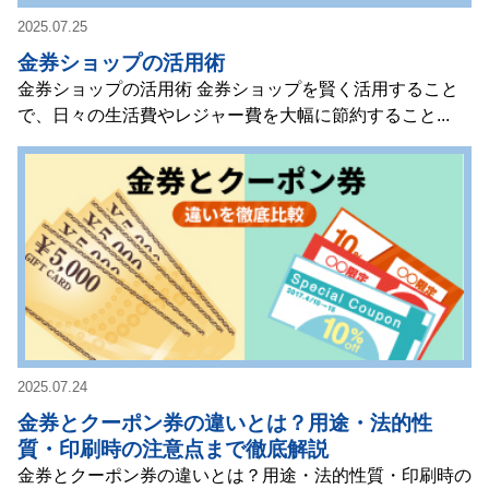
2025.07.25
金券ショップの活用術
金券ショップの活用術 金券ショップを賢く活用すること
で、日々の生活費やレジャー費を大幅に節約すること...
2025.07.24
金券とクーポン券の違いとは？用途・法的性
質・印刷時の注意点まで徹底解説
金券とクーポン券の違いとは？用途・法的性質・印刷時の