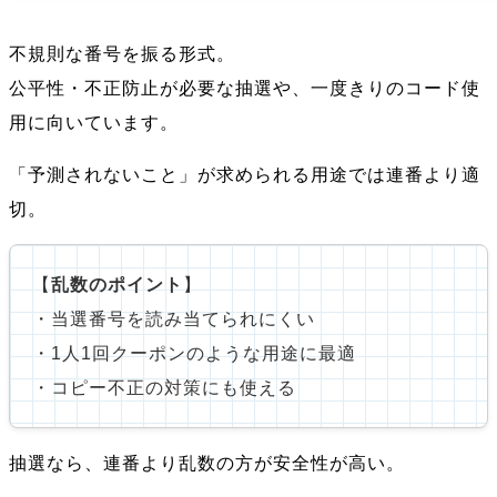
不規則な番号を振る形式。
公平性・不正防止が必要な抽選や、一度きりのコード使
用に向いています。
「予測されないこと」が求められる用途では連番より適
切。
【
乱数のポイント
】
・当選番号を読み当てられにくい
・1人1回クーポンのような用途に最適
・コピー不正の対策にも使える
抽選なら、連番より乱数の方が安全性が高い。