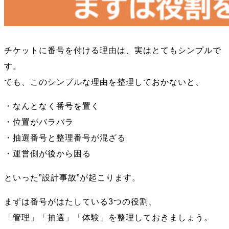
チケットに番号を付ける理由は、実はとてもシンプルで
す。
でも、このシンプルな理由を整理しておかないと、
・なんとなく番号を置く
・位置がバラバラ
・抽選番号と整理番号が混ざる
・運営側が後から困る
といった”設計事故”が起こります。
まずは番号がはたしている3つの役割、
「管理」「抽選」「体験」を整理しておきましょう。