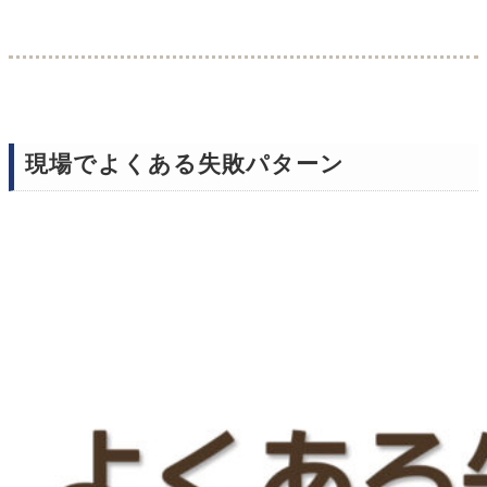
現場でよくある失敗パターン