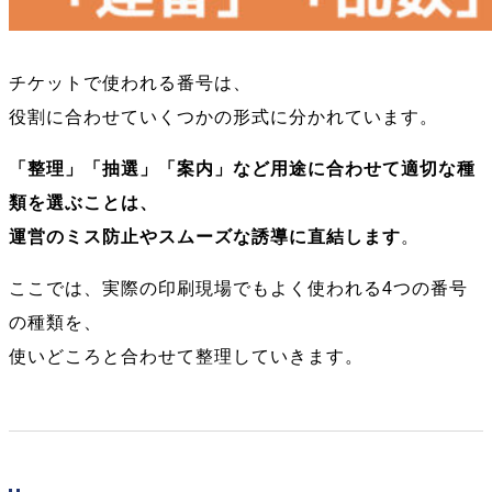
チケットで使われる番号は、
役割に合わせていくつかの形式に分かれています。
「整理」「抽選」「案内」など用途に合わせて適切な種
類を選ぶことは、
運営のミス防止やスムーズな誘導に直結します
。
ここでは、実際の印刷現場でもよく使われる4つの番号
の種類を、
使いどころと合わせて整理していきます。