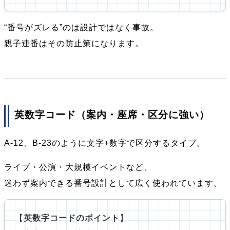
“番号がズレる”のは設計ではなく事故。
親子連番はその防止策になります。
英数字コード（案内・座席・区分に強い）
A-12、B-23のように文字+数字で区分するタイプ。
ライブ・公演・大規模イベントなど、
迷わず案内できる番号設計として広く使われています。
【
英数字コードのポイント
】