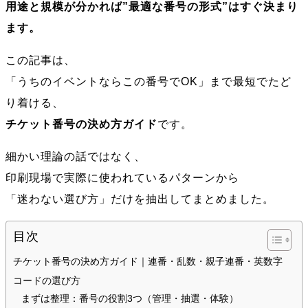
用途と規模が分かれば”最適な番号の形式”はすぐ決まり
ます。
この記事は、
「うちのイベントならこの番号でOK」まで最短でたど
り着ける、
チケット番号の決め方ガイド
です。
細かい理論の話ではなく、
印刷現場で実際に使われているパターンから
「迷わない選び方」だけを抽出してまとめました。
目次
チケット番号の決め方ガイド｜連番・乱数・親子連番・英数字
コードの選び方
まずは整理：番号の役割3つ（管理・抽選・体験）