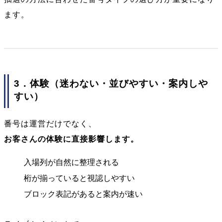
ます。
3．体験（迷わない・並びやすい・案内しや
すい）
番号は運営だけでなく、
お客さんの体験に直接影響します。
入場列が自然に整理される
桁が揃っていると視認しやすい
ブロック表記があると案内が速い