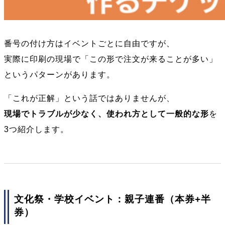
番号の付け方はイベントごとに自由ですが、
実際に印刷の現場で「この形で注文が来ることが多い」
というパターンがあります。
「これが正解」という話ではありませんが、
現場でトラブルが少なく、使われ方として一般的な形
を
3つ紹介します。
文化祭・学校イベント：親子連番（本券+半
券）