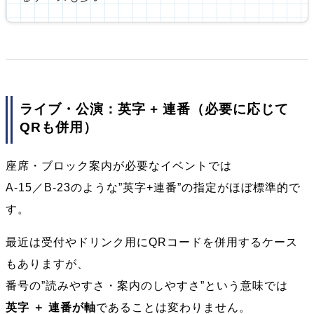
ライブ・公演：英字 + 連番（必要に応じて
QRも併用）
座席・ブロック案内が必要なイベントでは
A-15／B-23のような”英字+連番”の指定がほぼ標準的で
す。
最近は受付やドリンク用にQRコードを併用するケース
もありますが、
番号の”読みやすさ・案内のしやすさ”という意味では
英字 ＋ 連番が軸
であることは変わりません。