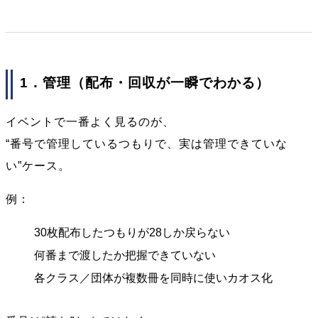
1．管理（配布・回収が一瞬でわかる）
イベントで一番よく見るのが、
“番号で管理しているつもりで、実は管理できていな
い”ケース。
例：
30枚配布したつもりが28しか戻らない
何番まで渡したか把握できていない
各クラス／団体が複数冊を同時に使いカオス化