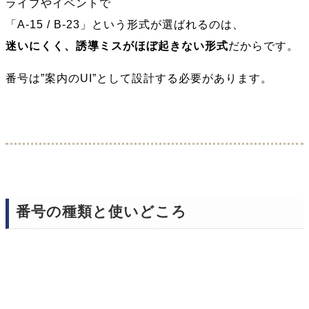
ライブやイベントで
「A-15 / B-23」という形式が選ばれるのは、
迷いにくく、誘導ミスがほぼ起きない形式
だからです。
番号は”案内のUI”として設計する必要があります。
番号の種類と使いどころ