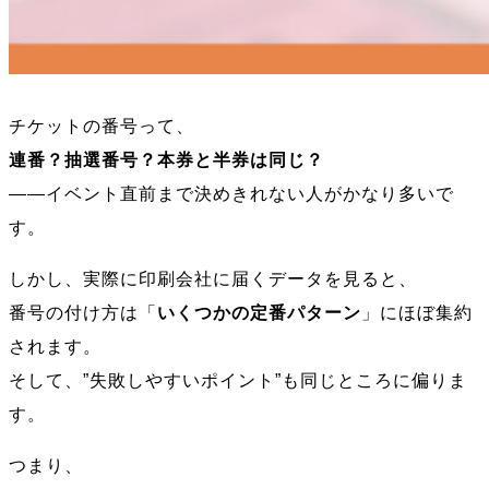
チケットの番号って、
連番？抽選番号？本券と半券は同じ？
――イベント直前まで決めきれない人がかなり多いで
す。
しかし、実際に印刷会社に届くデータを見ると、
番号の付け方は「
いくつかの定番パターン
」にほぼ集約
されます。
そして、”失敗しやすいポイント”も同じところに偏りま
す。
つまり、