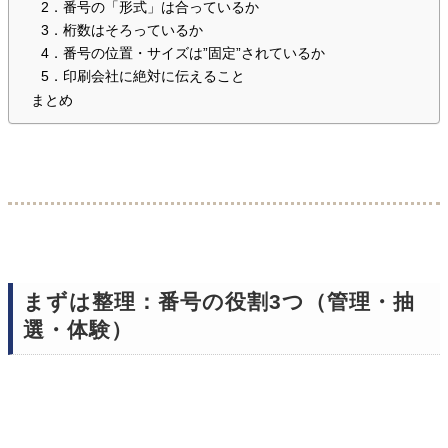
2．番号の「形式」は合っているか
3．桁数はそろっているか
4．番号の位置・サイズは”固定”されているか
5．印刷会社に絶対に伝えること
まとめ
まずは整理：番号の役割3つ（管理・抽
選・体験）