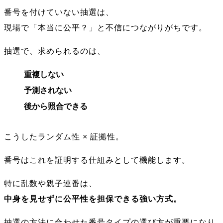
番号を付けていない抽選は、
現場で「本当に公平？」と不信につながりがちです。
抽選で、求められるのは、
重複しない
予測されない
後から照合できる
こうしたランダム性 × 証拠性。
番号はこれを証明する仕組みとして機能します。
特に乱数や親子連番は、
中身を見せずに公平性を担保できる強い方式。
抽選の方法に合わせた番号タイプの選び方が重要になり