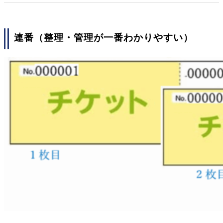
連番（整理・管理が一番わかりやすい）