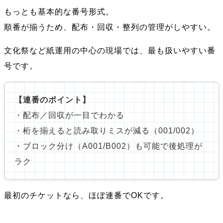
もっとも基本的な番号形式。
順番が揃うため、配布・回収・整列の管理がしやすい。
文化祭など紙運用の中心の現場では、最も扱いやすい番
号です。
【連番のポイント】
・配布／回収が一目でわかる
・桁を揃えると読み取りミスが減る（001/002）
・ブロック分け（A001/B002）も可能で後処理が
ラク
最初のチケットなら、ほぼ連番でOKです。