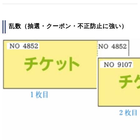
乱数（抽選・クーポン・不正防止に強い）