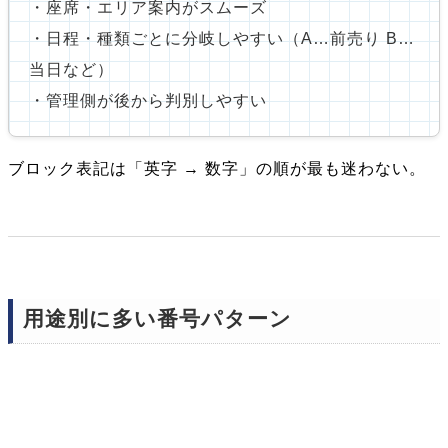
・座席・エリア案内がスムーズ
・日程・種類ごとに分岐しやすい（A…前売り B…
当日など）
・管理側が後から判別しやすい
ブロック表記は「英字 → 数字」の順が最も迷わない。
用途別に多い番号パターン