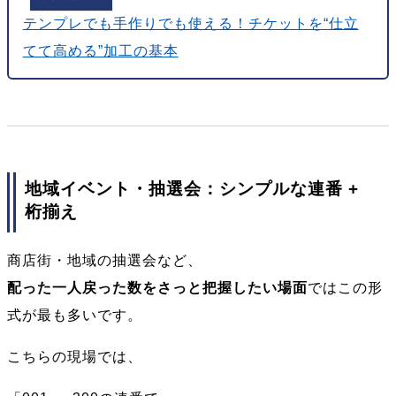
テンプレでも手作りでも使える！チケットを“仕立
てて高める”加工の基本
地域イベント・抽選会：シンプルな連番 +
桁揃え
商店街・地域の抽選会など、
配った一人戻った数をさっと把握したい場面
ではこの形
式が最も多いです。
こちらの現場では、