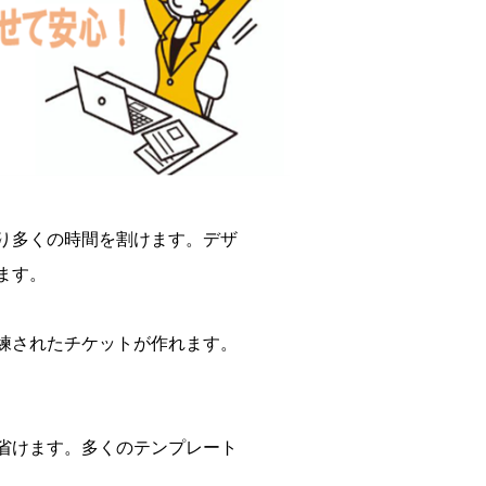
り多くの時間を割けます。デザ
ます。
練されたチケットが作れます。
省けます。多くのテンプレート