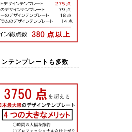
インテンプレートも多数