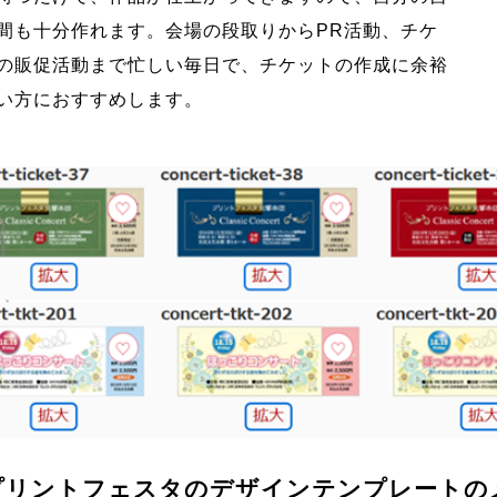
間も十分作れます。会場の段取りからPR活動、チケ
の販促活動まで忙しい毎日で、チケットの作成に余裕
い方におすすめします。
プリントフェスタのデザインテンプレートの