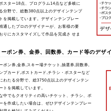
ポスター18点、プログラム14点など多岐に
る分野で、総数380点以上のデザインテンプ
トを掲載しています。デザインテンプレー
精通したプロのデザイナーが、お客様の要
おりにカスタマイズして作品を完成さ せま
クーポン券、金券、回数券、カード等のデザ
ポン券,金券,スキー場チケット,抽選券,回数券,
ンプカード,ポストカード,チラシ・ポスターなど
にわたる分野で、総3750点以上のデザインテン
ートを掲載しています。
な中でもクオリティの高いチケット、チラシ、ポ
ーを作成したい場合は、ぜひデザインテンプレー
利用を検討してみてください。