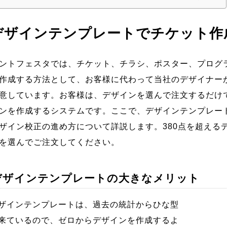
デザインテンプレートでチケット
トフェスタでは、チケット、チラシ、ポスター、プログ
作成する方法として、お客様に代わって当社のデザイナー
意しています。お客様は、デザインを選んで注文するだけ
ンを作成するシステムです。ここで、デザインテンプレー
ザイン校正の進め方について詳説します。380点を超える
を選んでご注文してください。
デザインテンプレートの大きなメリット
インテンプレートは、過去の統計からひな型
来ているので、ゼロからデザインを作成するよ