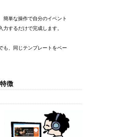
、簡単な操作で自分のイベント
入力するだけで完成します。
でも、同じテンプレートをベー
の特徴