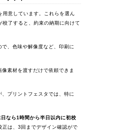
を用意しています。これらを選ん
が校了すると、約束の納期に向けて
なので、色味や解像度など、印刷に
画像素材を渡すだけで依頼できま
が、プリントフェスタでは、特に
業日なら1時間から半日以内に初校
校正は、3回までデザイン確認がで