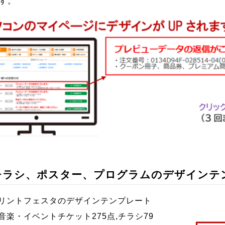
す。
チラシ、ポスター、プログラムのデザインテ
ントフェスタのデザインテンプレート
音楽・イベントチケット275点,チラシ79