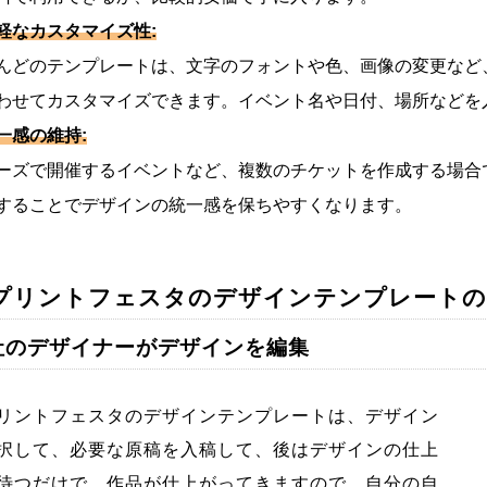
軽なカスタマイズ性:
どのテンプレートは、文字のフォントや色、画像の変更など
せてカスタマイズできます。イベント名や日付、場所などを
一感の維持:
ズで開催するイベントなど、複数のチケットを作成する場合
ることでデザインの統一感を保ちやすくなります。
 プリントフェスタのデザインテンプレート
当社のデザイナーがデザインを編集
ントフェスタのデザインテンプレートは、デザイン
択して、必要な原稿を入稿して、後はデザインの仕上
待つだけで、作品が仕上がってきますので、自分の自