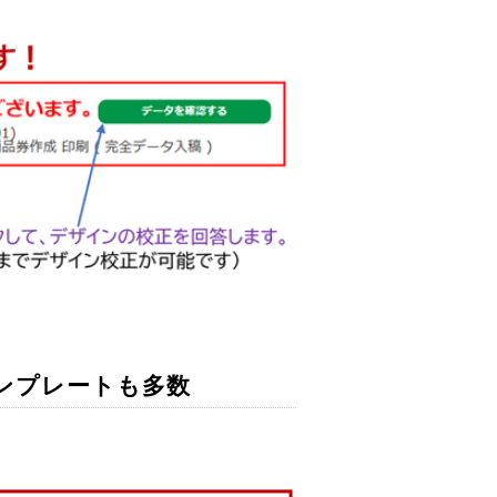
ンプレートも多数