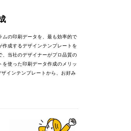
作成
ラムの印刷データを、最も効率的で
が作成するデザインテンプレートを
で、当社のデザイナーがプロ品質の
トを使った印刷データ作成のメリッ
デザインテンプレートから、お好み